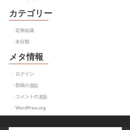
カテゴリー
定例会議
未分類
メタ情報
ログイン
投稿の
RSS
コメントの
RSS
WordPress.org
検索: