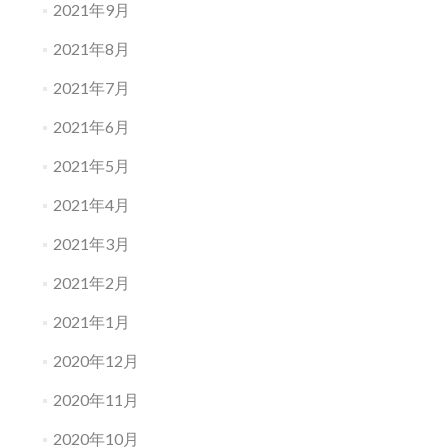
2021年9月
2021年8月
2021年7月
2021年6月
2021年5月
2021年4月
2021年3月
2021年2月
2021年1月
2020年12月
2020年11月
2020年10月