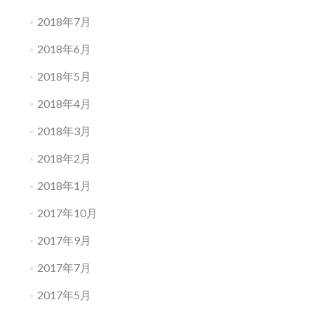
2018年7月
2018年6月
2018年5月
2018年4月
2018年3月
2018年2月
2018年1月
2017年10月
2017年9月
2017年7月
2017年5月