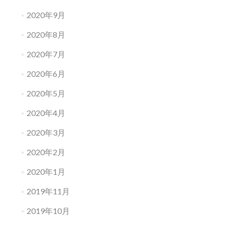
2020年9月
2020年8月
2020年7月
2020年6月
2020年5月
2020年4月
2020年3月
2020年2月
2020年1月
2019年11月
2019年10月