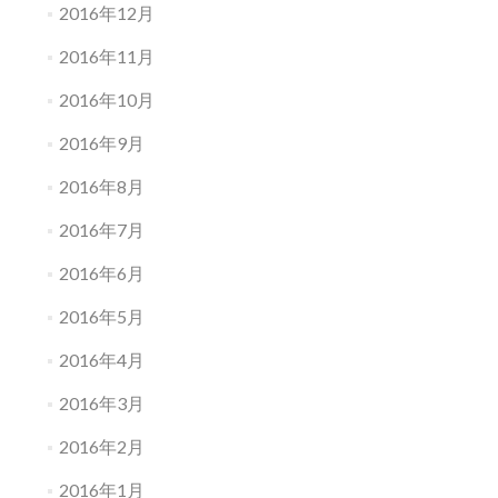
2016年12月
2016年11月
2016年10月
2016年9月
2016年8月
2016年7月
2016年6月
2016年5月
2016年4月
2016年3月
2016年2月
2016年1月