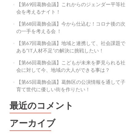
【第69回葛飾会議】これからのジェンダー平等社
会を考えるナイト！
【第68回葛飾会議】今から仕込む！コロナ後の次
の一手を考える会 ！
【第67回葛飾会議】地域と連携して、社会課題で
ある“IT人材不足”の解決に挑戦したい！
【第66回葛飾会議】こどもが未来を夢見られる社
会に対して今、地域の大人ができる事は？
【第65回葛飾会議】葛飾区の公演情報を通して子
育て世代に優しい街を作りたい！
最近のコメント
アーカイブ