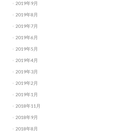
2019年9月
2019年8月
2019年7月
2019年6月
2019年5月
2019年4月
2019年3月
2019年2月
2019年1月
2018年11月
2018年9月
2018年8月